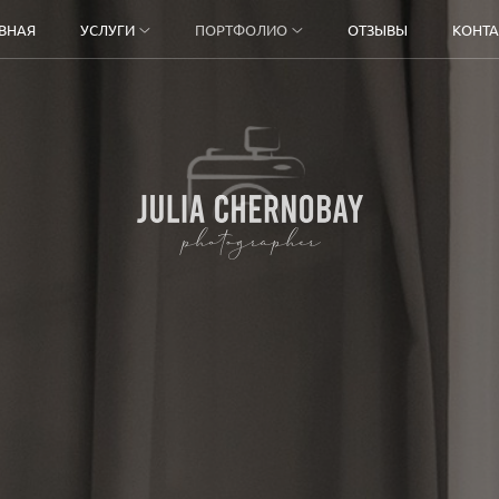
ВНАЯ
УСЛУГИ
ПОРТФОЛИО
ОТЗЫВЫ
КОНТ