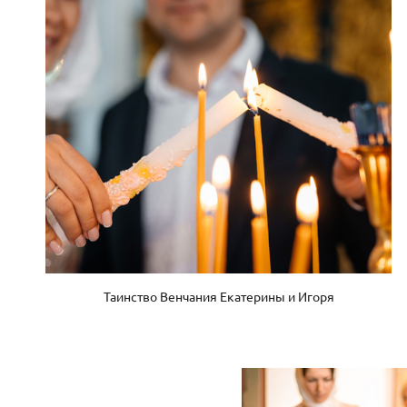
Таинство Венчания Екатерины и Игоря