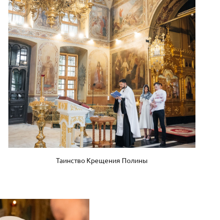
Таинство Крещения Полины