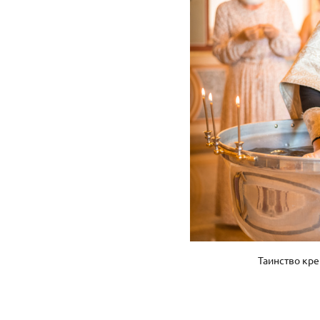
Таинство кр