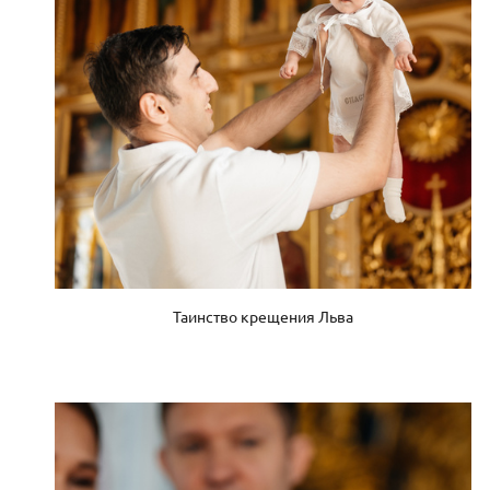
Таинство крещения Льва