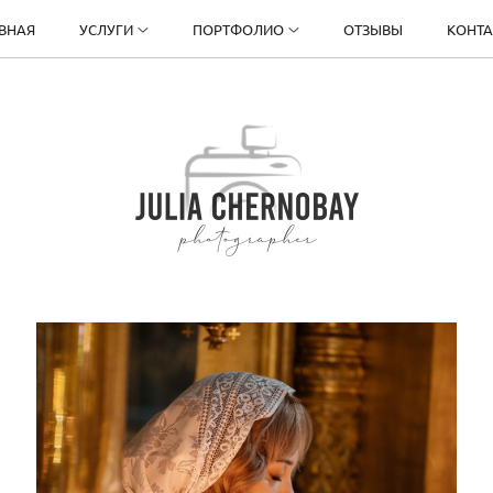
ВНАЯ
УСЛУГИ
ПОРТФОЛИО
ОТЗЫВЫ
КОНТ