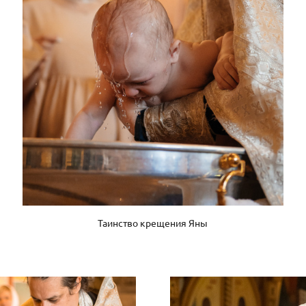
Таинство крещения Яны