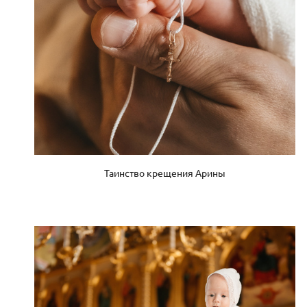
Таинство крещения Арины