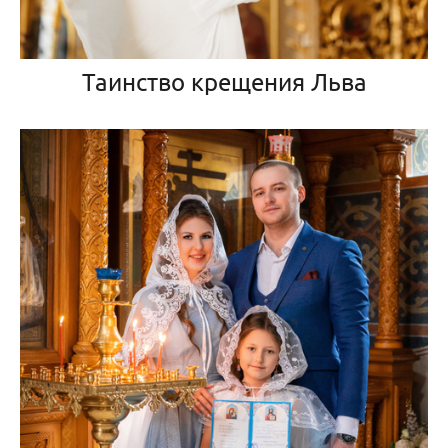
Таинство крещения Льва