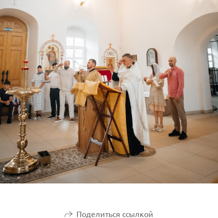
Поделиться ссылкой