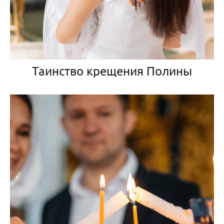
Таинство крещения Полины