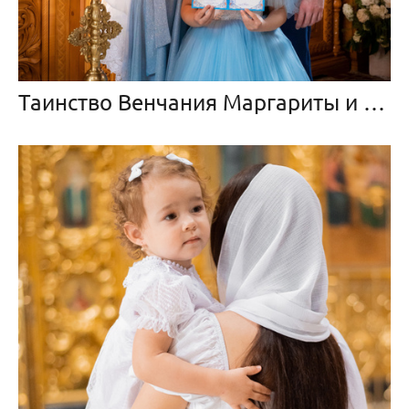
Таинство Венчания Маргариты и Александра