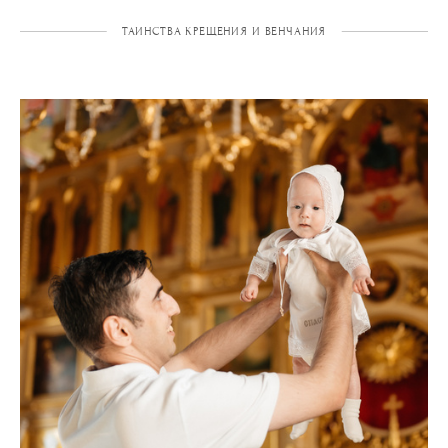
ТАИНСТВА КРЕЩЕНИЯ И ВЕНЧАНИЯ