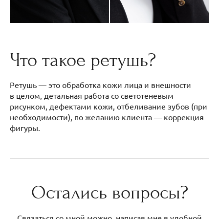
Что такое ретушь?
Ретушь — это обработка кожи лица и внешности
в целом, детальная работа со светотеневым
рисунком, дефектами кожи, отбеливание зубов (при
необходимости), по желанию клиента — коррекция
фигуры.
Остались вопросы?
Связаться со мной можно, написав мне в удобной