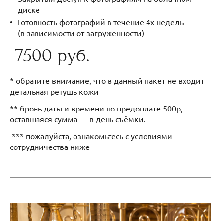
диске
Готовность фотографий в течение 4х недель
(в зависимости от загруженности)
7500 руб.
* обратите внимание, что в данный пакет не входит
детальная ретушь кожи
** бронь даты и времени по предоплате 500р,
оставшаяся сумма — в день съёмки.
*** пожалуйста, ознакомьтесь с условиями
сотрудничества ниже