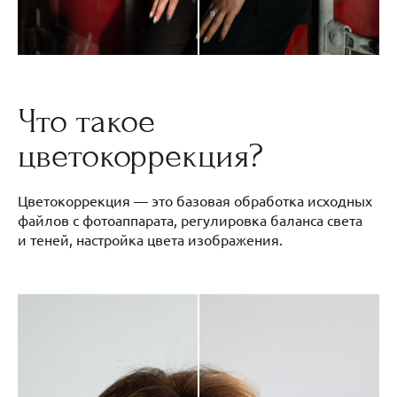
Что такое
цветокоррекция?
Цветокоррекция — это базовая обработка исходных
файлов с фотоаппарата, регулировка баланса света
и теней, настройка цвета изображения.