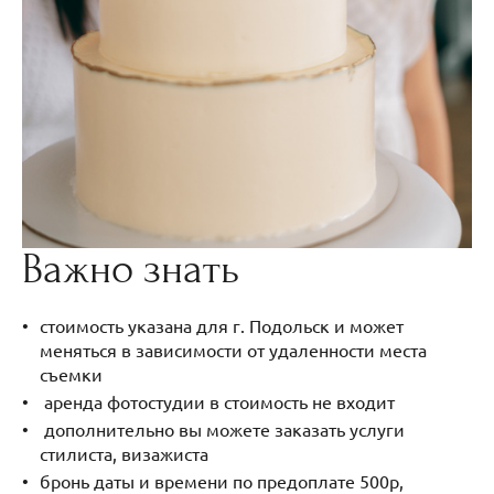
Важно знать
стоимость указана для г. Подольск и может
меняться в зависимости от удаленности места
съемки
аренда фотостудии в стоимость не входит
дополнительно вы можете заказать услуги
стилиста, визажиста
бронь даты и времени по предоплате 500р,