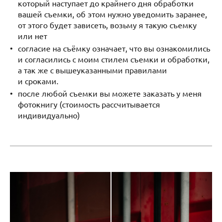
который наступает до крайнего дня обработки
вашей съемки, об этом нужно уведомить заранее,
от этого будет зависеть, возьму я такую съемку
или нет
согласие на съёмку означает, что вы ознакомились
и согласились с моим стилем съемки и обработки,
а так же с вышеуказанными правилами
и сроками.
после любой съемки вы можете заказать у меня
фотокнигу (стоимость рассчитывается
индивидуально)