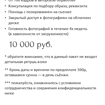
Консультация по подбору образа, реквизита
Помощь с позированием на съемке
Закрытый доступ к фотографиям на облачном
диске
Готовность фотографий в течение 4х недель
(в зависимости от загруженности)
10 000 руб.
* обратите внимание, что в данный пакет не входит
детальная ретушь кожи
** бронь даты и времени по предоплате 500р,
оставшаяся сумма — в день съёмки.
*** пожалуйста, ознакомьтесь с условиями
сотрудничества и сохранения конфиденциальности
ниже