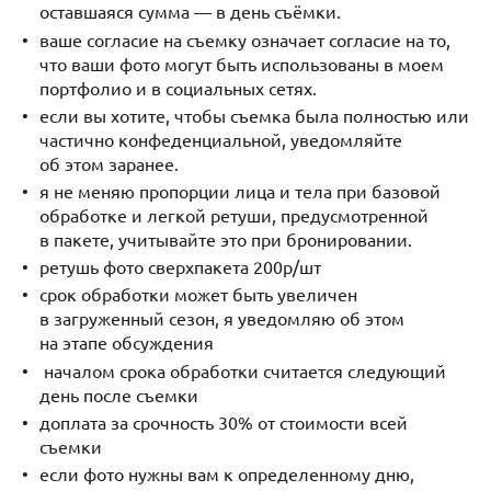
оставшаяся сумма — в день съёмки.
ваше согласие на съемку означает согласие на то,
что ваши фото могут быть использованы в моем
портфолио и в социальных сетях.
если вы хотите, чтобы съемка была полностью или
частично конфеденциальной, уведомляйте
об этом заранее.
я не меняю пропорции лица и тела при базовой
обработке и легкой ретуши, предусмотренной
в пакете, учитывайте это при бронировании.
ретушь фото сверхпакета 200р/шт
срок обработки может быть увеличен
в загруженный сезон, я уведомляю об этом
на этапе обсуждения
началом срока обработки считается следующий
день после съемки
доплата за срочность 30% от стоимости всей
съемки
если фото нужны вам к определенному дню,