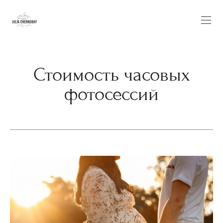
Стоимость часовых
фотосессий