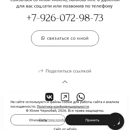
для вас соц.сети или позвонив по телефону
+7-926-072-98-73
СВЯЗАТЬСЯ СО МНОЙ
Поделиться ссылкой
На сайте используются файлы cookie для работы сайта и анализа
посещаемости.
Политика конфиденциальности
© Юлия Чернобай, 2026. Все права защищены.
Политика конфиденциальности
Отклонить
Принять
Сайт от
wfolio