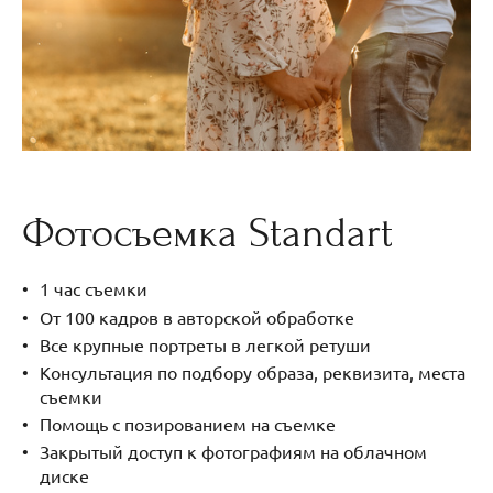
Фотосъемка Standart
1 час съемки
От 100 кадров в авторской обработке
Все крупные портреты в легкой ретуши
Консультация по подбору образа, реквизита, места
съемки
Помощь с позированием на съемке
Закрытый доступ к фотографиям на облачном
диске