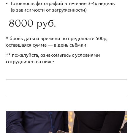
Готовность фотографий в течение 3-4х недель
(в зависимости от загруженности)
8000 руб.
* бронь даты и времени по предоплате 500р,
оставшаяся сумма — в день съёмки.
** пожалуйста, ознакомьтесь с условиями
сотрудничества ниже