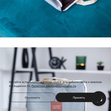
На сайте используются файлы cookie для работы сайта и анализа
посещаемости.
Политика конфиденциальности
Отклонить
Принять