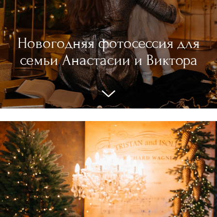
Новогодняя фотосессия для
семьи Анастасии и Виктора