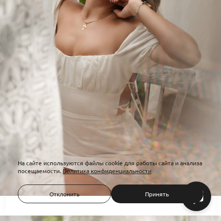
На сайте используются файлы cookie для работы сайта и анализа
посещаемости.
Политика конфиденциальности
Отклонить
Принять