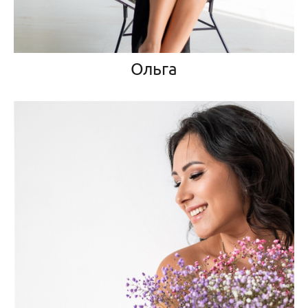
Ольга