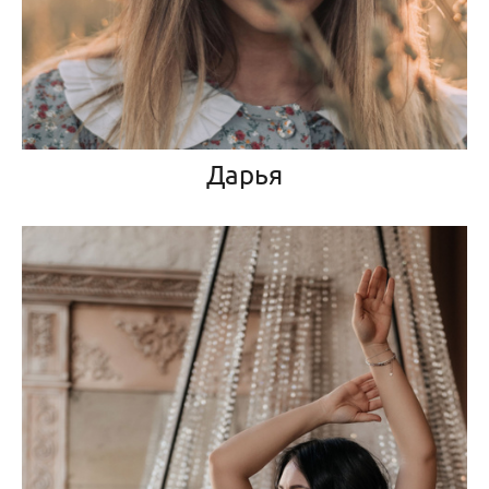
Дарья