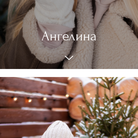
Ангелина