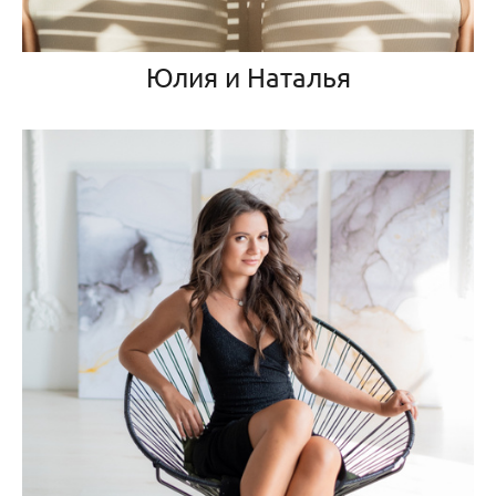
Юлия и Наталья