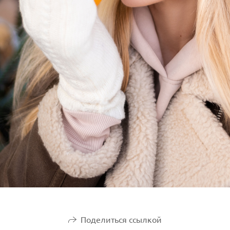
Поделиться ссылкой