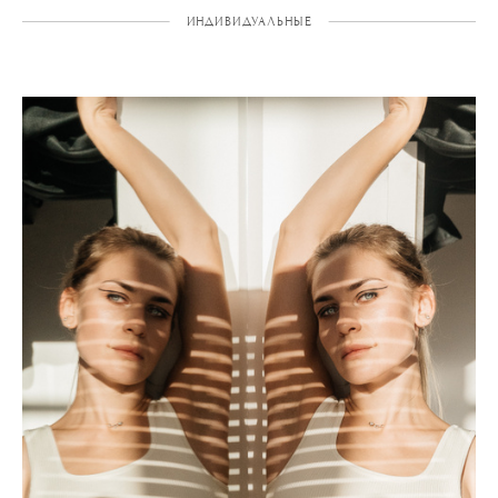
ИНДИВИДУАЛЬНЫЕ