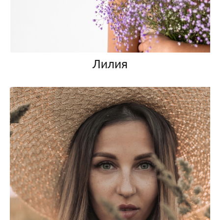
Лилия