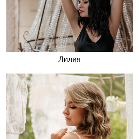
Лилия